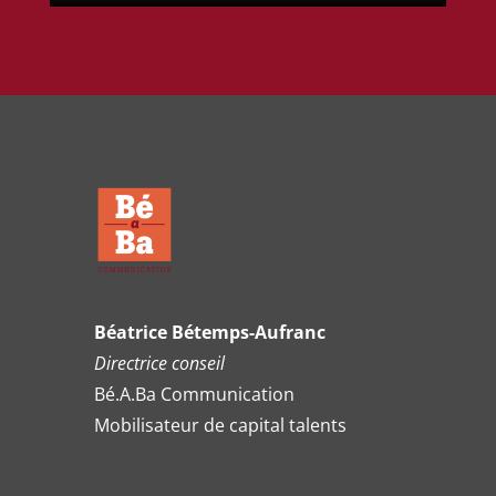
Béatrice Bétemps-Aufranc
Directrice conseil
Bé.A.Ba Communication
Mobilisateur de capital talents