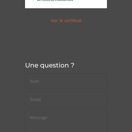
Voir le certificat
Une question ?