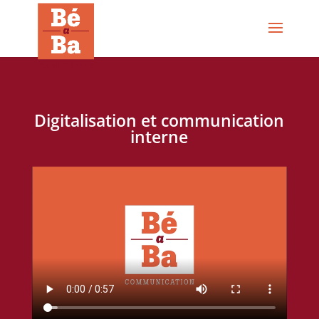
Digitalisation et communication
interne